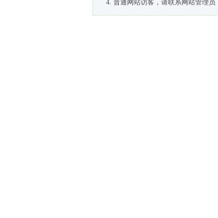
普通网站访客，请联系网站管理员