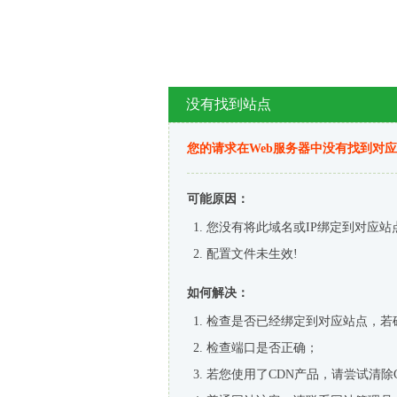
没有找到站点
您的请求在Web服务器中没有找到对
可能原因：
您没有将此域名或IP绑定到对应站
配置文件未生效!
如何解决：
检查是否已经绑定到对应站点，若
检查端口是否正确；
若您使用了CDN产品，请尝试清除